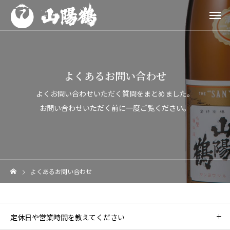
よくあるお問い合わせ
よくお問い合わせいただく質問をまとめました。
お問い合わせいただく前に一度ご覧ください。
よくあるお問い合わせ
定休日や営業時間を教えてください