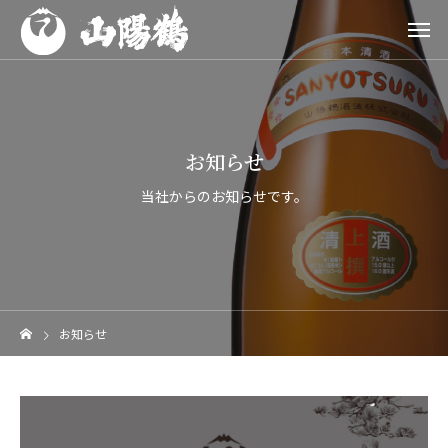
お知らせ
当社からのお知らせです。
お知らせ