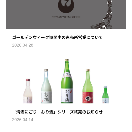
ゴールデンウィーク期間中の直売所営業について
2026.04.28
「清酒にごり おり酒」シリーズ終売のお知らせ
2026.04.14