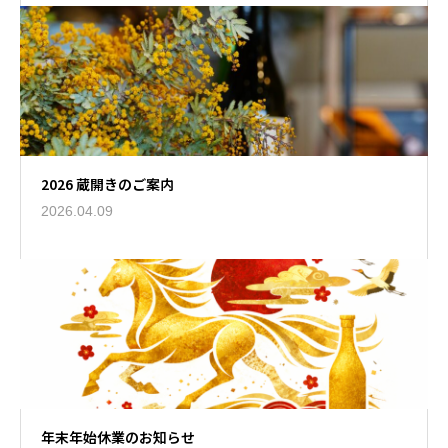
2026 蔵開きのご案内
2026.04.09
年末年始休業のお知らせ