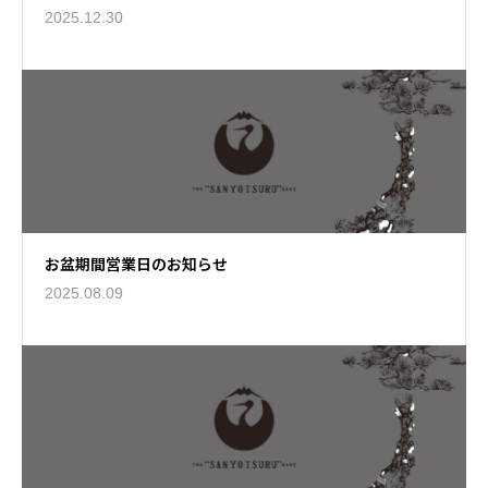
2025.12.30
お盆期間営業日のお知らせ
2025.08.09