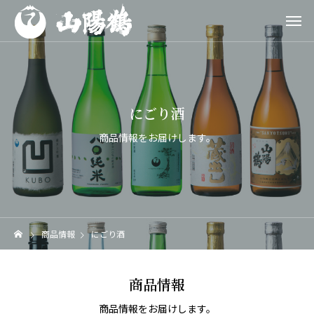
にごり酒
商品情報をお届けします。
商品情報
にごり酒
商品情報
商品情報をお届けします。